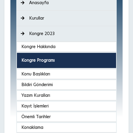
Anasayfa
Kurullar
Kongre 2023
Kongre Hakkında
Kongre Programı
Konu Başlıkları
Bildiri Gönderimi
Yazım Kuralları
Kayıt İşlemleri
Önemli Tarihler
Konaklama