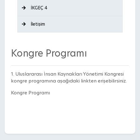
İKGEÇ 4
İletişim
Kongre Programı
1. Uluslararası İnsan Kaynakları Yönetimi Kongresi
kongre programına aşağıdaki linkten erişebilirsiniz.
Kongre Programı